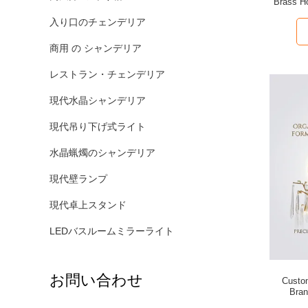
Brass Ho
入り口のチェンデリア
商用 の シャンデリア
レストラン・チェンデリア
現代水晶シャンデリア
現代吊り下げ式ライト
水晶蝋燭のシャンデリア
現代壁ランプ
現代卓上スタンド
LEDバスルームミラーライト
お問い合わせ
Custom
Bran