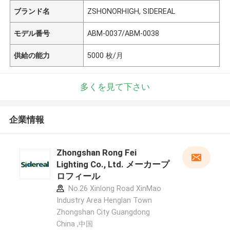
ブランド名
ZSHONORHIGH, SIDEREAL
モデル番号
ABM-0037/ABM-0038
供給の能力
5000 枚/月
多くを見て下さい
企業情報
Zhongshan Rong Fei
Lighting Co., Ltd. メーカープ
ロフィール
No.26 Xinlong Road XinMao
Industry Area Henglan Town
Zhongshan City Guangdong
China ,中国